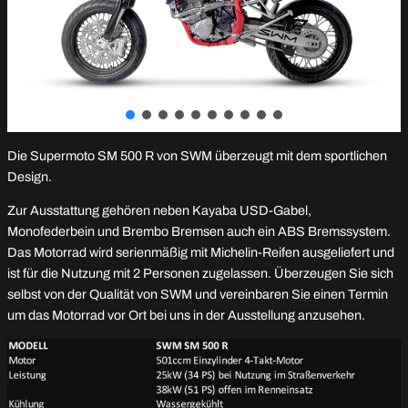
Die Supermoto SM 500 R von SWM überzeugt mit dem sportlichen
Design.
Zur Ausstattung gehören neben Kayaba USD-Gabel,
Monofederbein und Brembo Bremsen auch ein ABS Bremssystem.
Das Motorrad wird serienmäßig mit Michelin-Reifen ausgeliefert und
ist für die Nutzung mit 2 Personen zugelassen. Überzeugen Sie sich
selbst von der Qualität von SWM und vereinbaren Sie einen Termin
um das Motorrad vor Ort bei uns in der Ausstellung anzusehen.