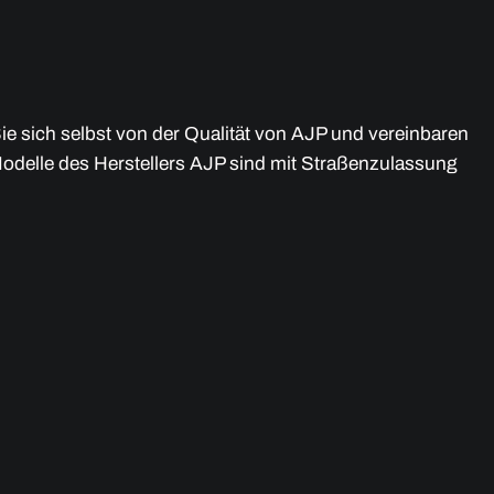
e sich selbst von der Qualität von AJP und vereinbaren
Modelle des Herstellers AJP sind mit Straßenzulassung