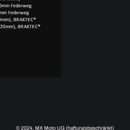
© 2024, MX Moto UG (haftungsbeschränkt)