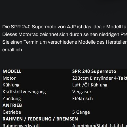
Die SPR 240 Supermoto von AJP ist das ideale Modell für
Dieses Motorrad zeichnet sich durch seinen niedrigen P
Sie einen Termin um verschiedene Modelle des Hersteller
erhältlich.