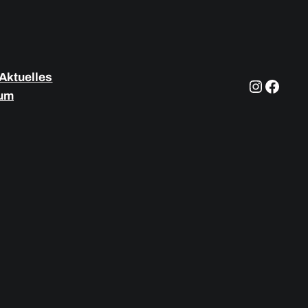
Aktuelles
Instagram
Facebook
um