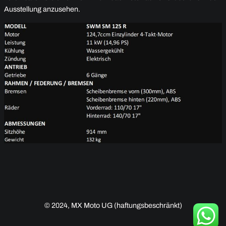
Ausstellung anzusehen.
© 2024, MX Moto UG (haftungsbeschränkt)