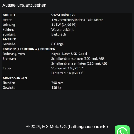
Ausstellung anzusehen.
© 2024, MX Moto UG (haftungsbeschränkt)